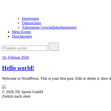
Impressum
Datenschutz
Allgemeine Geschäftsbedingungen
Mein Konto
Druckkosten
Suchen
nach:
16. Februar 2026
Hello world!
Welcome to WordPress. This is your first post. Edit or delete it, then st
© 2026 TK Sports GmbH
Zurück nach oben