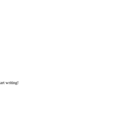
art writing!