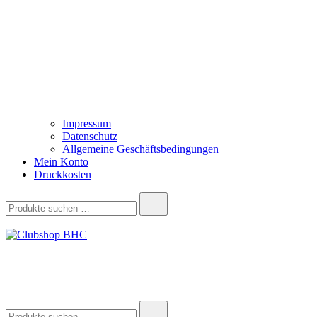
Impressum
Datenschutz
Allgemeine Geschäftsbedingungen
Mein Konto
Druckkosten
Suchen
nach:
Clubshop BHC
Suchen