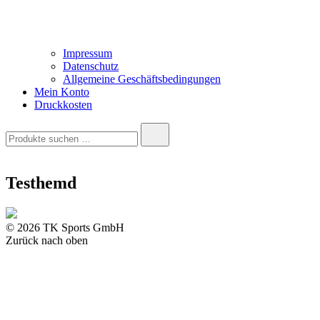
Impressum
Datenschutz
Allgemeine Geschäftsbedingungen
Mein Konto
Druckkosten
Suchen
nach:
Testhemd
© 2026 TK Sports GmbH
Zurück nach oben