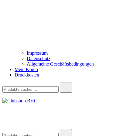
Impressum
Datenschutz
Allgemeine Geschäftsbedingungen
Mein Konto
Druckkosten
Suchen
nach:
Clubshop BHC
Suchen