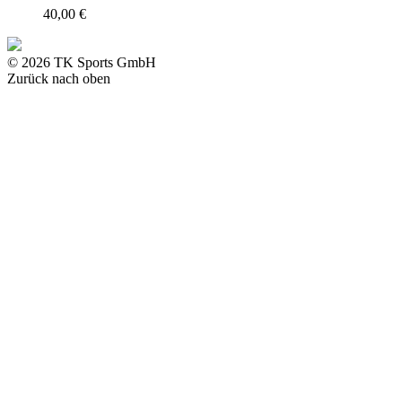
40,00
€
© 2026 TK Sports GmbH
Zurück nach oben