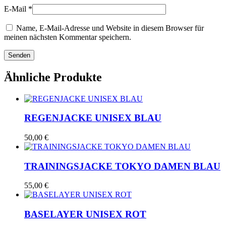
E-Mail
*
Name, E-Mail-Adresse und Website in diesem Browser für
meinen nächsten Kommentar speichern.
Ähnliche Produkte
REGENJACKE UNISEX BLAU
50,00
€
TRAININGSJACKE TOKYO DAMEN BLAU
55,00
€
BASELAYER UNISEX ROT