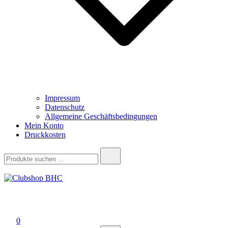
Impressum
Datenschutz
Allgemeine Geschäftsbedingungen
Mein Konto
Druckkosten
Suchen
nach:
Clubshop BHC
0