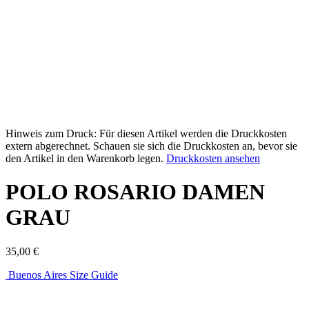
Hinweis zum Druck: Für diesen Artikel werden die Druckkosten
extern abgerechnet. Schauen sie sich die Druckkosten an, bevor sie
den Artikel in den Warenkorb legen.
Druckkosten ansehen
POLO ROSARIO DAMEN
GRAU
35,00
€
Buenos Aires Size Guide