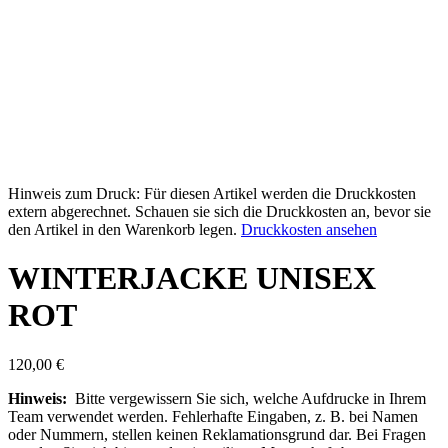
Hinweis zum Druck: Für diesen Artikel werden die Druckkosten
extern abgerechnet. Schauen sie sich die Druckkosten an, bevor sie
den Artikel in den Warenkorb legen.
Druckkosten ansehen
WINTERJACKE UNISEX
ROT
120,00
€
Hinweis:
Bitte vergewissern Sie sich, welche Aufdrucke in Ihrem
Team verwendet werden. Fehlerhafte Eingaben, z. B. bei Namen
oder Nummern, stellen keinen Reklamationsgrund dar. Bei Fragen