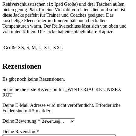
Reißverschlusstaschen (1x Ipad Größe) und drei Taschen außen
bieten genug Platz für eine Vielzahl von Utensilien und somit ist
diese Jacke perfekt für Trainer und Coaches geeignet. Das
kuschelige Fleecefutter im Inneren hält auch bei kalten
Temperaturen warm. Der Reißverschluss lässt sich von oben und
von unten öffnen. Die Jacke hat eine abnehmbare Kapuze
Größe
XS, S, M, L, XL, XXL
Rezensionen
Es gibt noch keine Rezensionen.
Schreibe die erste Rezension für „WINTERJACKE UNISEX
ROT“
Deine E-Mail-Adresse wird nicht veröffentlicht.
Erforderliche
Felder sind mit
*
markiert
Deine Bewertung
*
Deine Rezension
*