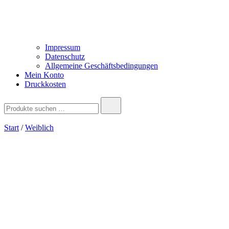
Impressum
Datenschutz
Allgemeine Geschäftsbedingungen
Mein Konto
Druckkosten
Suchen
nach:
Start
/
Weiblich