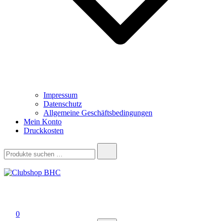
Impressum
Datenschutz
Allgemeine Geschäftsbedingungen
Mein Konto
Druckkosten
Suchen
nach:
Clubshop BHC
0