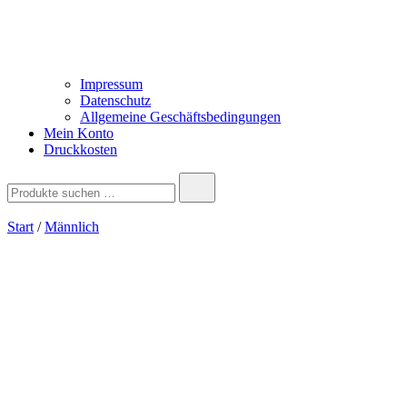
Impressum
Datenschutz
Allgemeine Geschäftsbedingungen
Mein Konto
Druckkosten
Suchen
nach:
Start
/
Männlich