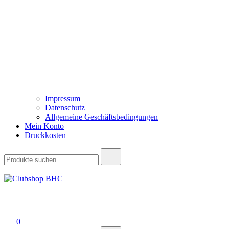
Impressum
Datenschutz
Allgemeine Geschäftsbedingungen
Mein Konto
Druckkosten
Suchen
nach:
Clubshop BHC
0